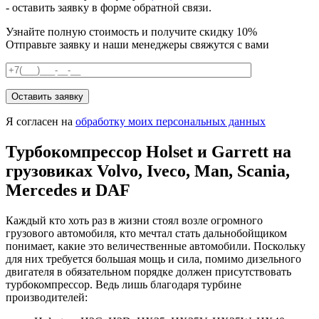
- оставить заявку в форме обратной связи.
Узнайте полную стоимость и получите скидку 10%
Отправьте заявку и наши менеджеры свяжутся с вами
Я согласен на
обработку моих персональных данных
Турбокомпрессор Holset и Garrett на
грузовиках Volvo, Iveco, Man, Scania,
Mercedes и DAF
Каждый кто хоть раз в жизни стоял возле огромного
грузового автомобиля, кто мечтал стать дальнобойщиком
понимает, какие это величественные автомобили. Поскольку
для них требуется большая мощь и сила, помимо дизельного
двигателя в обязательном порядке должен присутствовать
турбокомпрессор. Ведь лишь благодаря турбине
производителей: