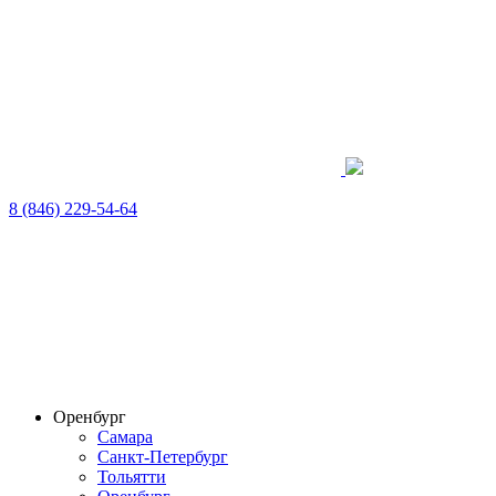
8 (846) 229-54-64
Оренбург
Самара
Санкт-Петербург
Тольятти