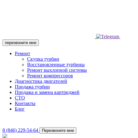
перезвоните мне
Ремонт
Скупка турбин
Восстановленные турбины
Ремонт выхлопной системы
Ремонт компрессоров
Диагностика двигателей
Продажа турбин
Продажа и замена картриджей
СТО
Контакты
Блог
8 (846) 229-54-64
Перезвоните мне