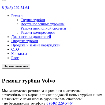
8 (846) 229-54-64
Ремонт
Скупка турбин
Восстановленные турбины
Ремонт выхлопной системы
Ремонт компрессоров
Диагностика двигателей
Продажа турбин
Продажа и замена картриджей
СТО
Контакты
Блог
Перезвоните мне
Ремонт турбин Volvo
Мы занимаемся ремонтом огромного количества
автомобильных марок, а также продажей новых турбин к ним.
Свяжитесь с нами любым удобным вам способом:
- по бесплатному телефону
8 (846) 229-54-64