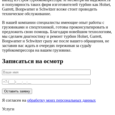
и популярность таких фирм изготовителей турбин как Holset,
Garrett, Borgwarner и Schwitzer всеже стоит проводить
техническое обслуживание.
В нашей компании специалисты имеющие опыт работы с
грузовиками и спецтехникой, готовы проконсультировать и
предложить свою помощь. Благодаря новейшим технологиям,
мы сделаем диагностику и ремонт турбин Holset, Garrett,
Borgwarner и Schwitzer сразу же после вашего обращения, не
заставив вас ждать в очередях переживая за судьбу
турбокомпрессора на вашем грузовике.
Записаться на осмотр
Я согласен на
обработку моих персональных данных
Услуги