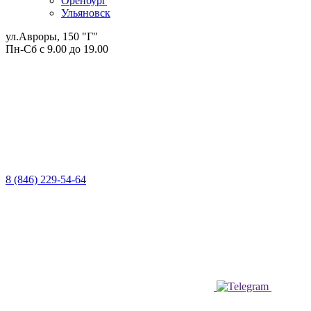
Оренбург
Ульяновск
ул.Авроры, 150 "Г"
Пн-Сб с 9.00 до 19.00
8 (846) 229-54-64