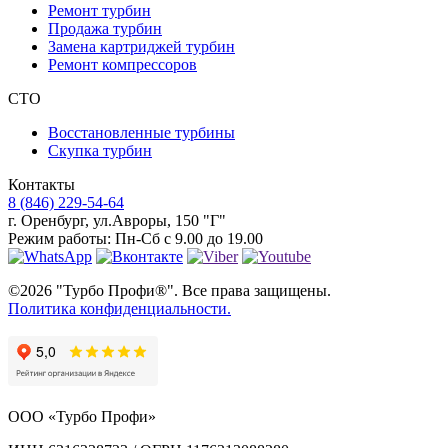
Ремонт турбин
Продажа турбин
Замена картриджей турбин
Ремонт компрессоров
СТО
Восстановленные турбины
Скупка турбин
Контакты
8 (846) 229-54-64
г. Оренбург
,
ул.Авроры, 150 "Г"
Режим работы:
Пн-Сб с 9.00 до 19.00
©2026 "Турбо Профи®". Все права защищены.
Политика конфиденциальности.
ООО «Турбо Профи»