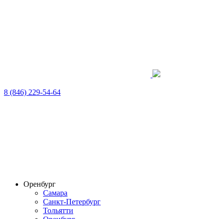
8 (846) 229-54-64
Оренбург
Самара
Санкт-Петербург
Тольятти