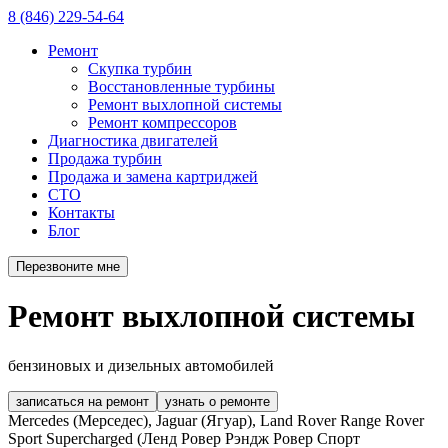
8 (846) 229-54-64
Ремонт
Скупка турбин
Восстановленные турбины
Ремонт выхлопной системы
Ремонт компрессоров
Диагностика двигателей
Продажа турбин
Продажа и замена картриджей
СТО
Контакты
Блог
Перезвоните мне
Ремонт выхлопной системы
бензиновых и дизельных автомобилей
записаться на ремонт
узнать о ремонте
Mercedes (Мерседес), Jaguar (Ягуар), Land Rover Range Rover
Sport Supercharged (Ленд Ровер Рэндж Ровер Спорт