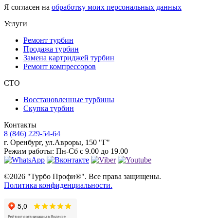
Я согласен на
обработку моих персональных данных
Услуги
Ремонт турбин
Продажа турбин
Замена картриджей турбин
Ремонт компрессоров
СТО
Восстановленные турбины
Скупка турбин
Контакты
8 (846) 229-54-64
г. Оренбург
,
ул.Авроры, 150 "Г"
Режим работы:
Пн-Сб с 9.00 до 19.00
©2026 "Турбо Профи®". Все права защищены.
Политика конфиденциальности.