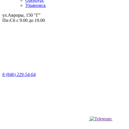
Оренбург
Ульяновск
ул.Авроры, 150 "Г"
Пн-Сб с 9.00 до 19.00
8 (846) 229-54-64