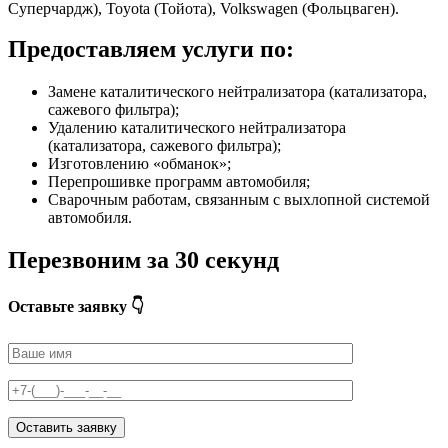
Суперчардж), Toyota (Тойота), Volkswagen (Фольцваген).
Предоставляем услуги по:
Замене каталитического нейтрализатора (катализатора,
сажевого фильтра);
Удалению каталитического нейтрализатора
(катализатора, сажевого фильтра);
Изготовлению «обманок»;
Перепрошивке программ автомобиля;
Сварочным работам, связанным с выхлопной системой
автомобиля.
Перезвоним за 30 секунд
Оставьте заявку 👇