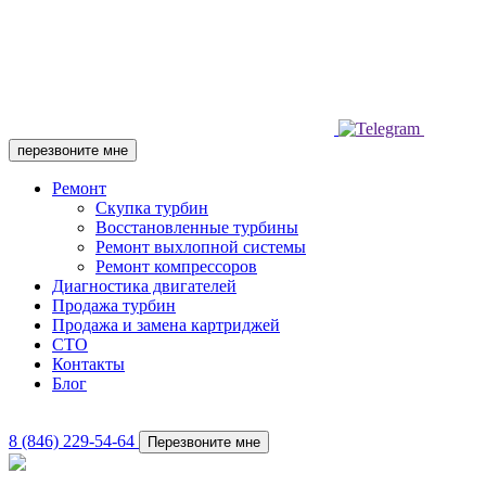
перезвоните мне
Ремонт
Скупка турбин
Восстановленные турбины
Ремонт выхлопной системы
Ремонт компрессоров
Диагностика двигателей
Продажа турбин
Продажа и замена картриджей
СТО
Контакты
Блог
8 (846) 229-54-64
Перезвоните мне