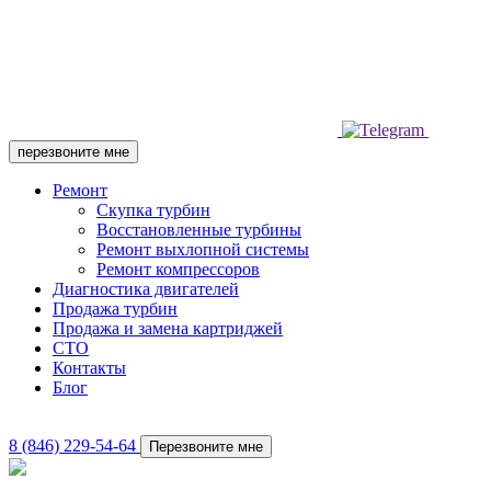
перезвоните мне
Ремонт
Скупка турбин
Восстановленные турбины
Ремонт выхлопной системы
Ремонт компрессоров
Диагностика двигателей
Продажа турбин
Продажа и замена картриджей
СТО
Контакты
Блог
8 (846) 229-54-64
Перезвоните мне