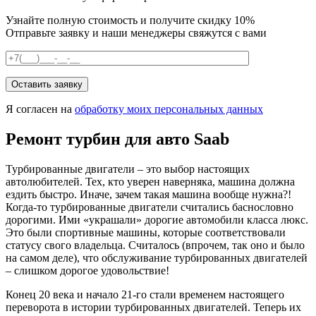
Узнайте полную стоимость и получите скидку 10%
Отправьте заявку и наши менеджеры свяжутся с вами
Я согласен на
обработку моих персональных данных
Ремонт турбин для авто Saab
Турбированные двигатели – это выбор настоящих
автолюбителей. Тех, кто уверен наверняка, машина должна
ездить быстро. Иначе, зачем такая машина вообще нужна?!
Когда-то турбированные двигатели считались баснословно
дорогими. Ими «украшали» дорогие автомобили класса люкс.
Это были спортивные машины, которые соответствовали
статусу свого владельца. Считалось (впрочем, так оно и было
на самом деле), что обслуживание турбированных двигателей
– слишком дорогое удовольствие!
Конец 20 века и начало 21-го стали временем настоящего
переворота в истории турбированных двигателей. Теперь их