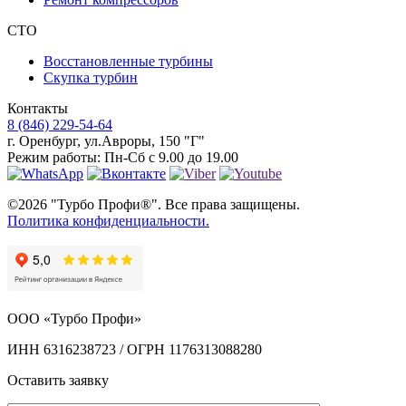
СТО
Восстановленные турбины
Скупка турбин
Контакты
8 (846) 229-54-64
г. Оренбург
,
ул.Авроры, 150 "Г"
Режим работы:
Пн-Сб с 9.00 до 19.00
©2026 "Турбо Профи®". Все права защищены.
Политика конфиденциальности.
ООО «Турбо Профи»
ИНН 6316238723 / ОГРН 1176313088280
Оставить заявку