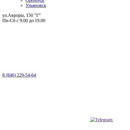
Оренбург
Ульяновск
ул.Авроры, 150 "Г"
Пн-Сб с 9.00 до 19.00
8 (846) 229-54-64