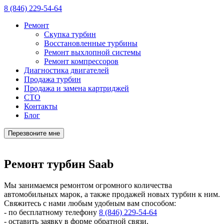
8 (846) 229-54-64
Ремонт
Скупка турбин
Восстановленные турбины
Ремонт выхлопной системы
Ремонт компрессоров
Диагностика двигателей
Продажа турбин
Продажа и замена картриджей
СТО
Контакты
Блог
Перезвоните мне
Ремонт турбин Saab
Мы занимаемся ремонтом огромного количества
автомобильных марок, а также продажей новых турбин к ним.
Свяжитесь с нами любым удобным вам способом:
- по бесплатному телефону
8 (846) 229-54-64
- оставить заявку в форме обратной связи.