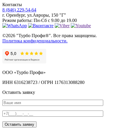
Контакты
8 (846) 229-54-64
г. Оренбург
,
ул.Авроры, 150 "Г"
Режим работы:
Пн-Сб с 9.00 до 19.00
©2026 "Турбо Профи®". Все права защищены.
Политика конфиденциальности.
ООО «Турбо Профи»
ИНН 6316238723 / ОГРН 1176313088280
Оставить заявку