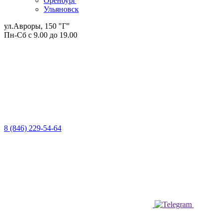
Оренбург
Ульяновск
ул.Авроры, 150 "Г"
Пн-Сб с 9.00 до 19.00
8 (846) 229-54-64