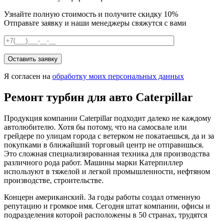
Узнайте полную стоимость и получите скидку 10%
Отправьте заявку и наши менеджеры свяжутся с вами
Я согласен на
обработку моих персональных данных
Ремонт турбин для авто Caterpillar
Продукция компании Caterpillar подходит далеко не каждому
автолюбителю. Хотя бы потому, что на самосвале или
грейдере по улицам города с ветерком не покатаешься, да и за
покупками в ближайший торговый центр не отправишься.
Это сложная специализированная техника для производства
различного рода работ. Машины марки Катерпиллер
используют в тяжелой и легкой промышленности, нефтяном
производстве, строительстве.
Концерн американский. За годы работы создал отменную
репутацию и громкое имя. Сегодня штат компании, офисы и
подразделения которой расположены в 50 странах, трудятся