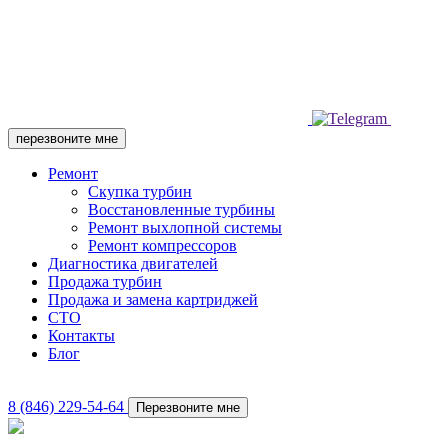
перезвоните мне
Ремонт
Скупка турбин
Восстановленные турбины
Ремонт выхлопной системы
Ремонт компрессоров
Диагностика двигателей
Продажа турбин
Продажа и замена картриджей
СТО
Контакты
Блог
8 (846) 229-54-64
Перезвоните мне