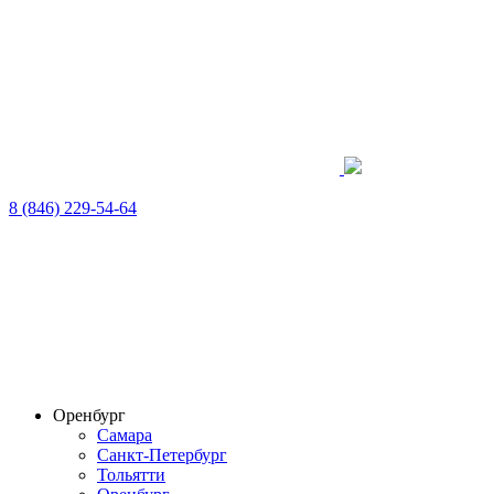
8 (846) 229-54-64
Оренбург
Самара
Санкт-Петербург
Тольятти