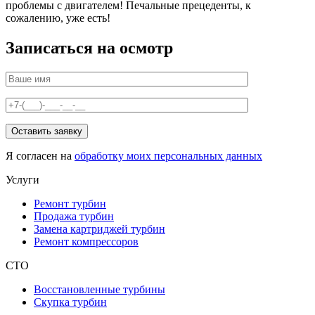
проблемы с двигателем! Печальные прецеденты, к
сожалению, уже есть!
Записаться на осмотр
Я согласен на
обработку моих персональных данных
Услуги
Ремонт турбин
Продажа турбин
Замена картриджей турбин
Ремонт компрессоров
СТО
Восстановленные турбины
Скупка турбин