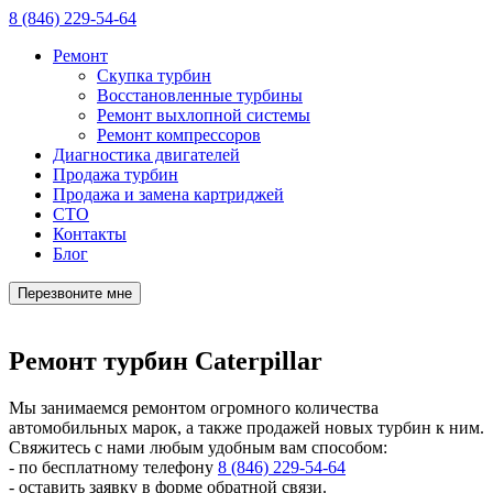
8 (846) 229-54-64
Ремонт
Скупка турбин
Восстановленные турбины
Ремонт выхлопной системы
Ремонт компрессоров
Диагностика двигателей
Продажа турбин
Продажа и замена картриджей
СТО
Контакты
Блог
Перезвоните мне
Ремонт турбин Caterpillar
Мы занимаемся ремонтом огромного количества
автомобильных марок, а также продажей новых турбин к ним.
Свяжитесь с нами любым удобным вам способом:
- по бесплатному телефону
8 (846) 229-54-64
- оставить заявку в форме обратной связи.