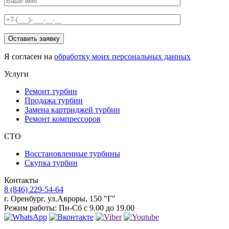
Я согласен на
обработку моих персональных данных
Услуги
Ремонт турбин
Продажа турбин
Замена картриджей турбин
Ремонт компрессоров
СТО
Восстановленные турбины
Скупка турбин
Контакты
8 (846) 229-54-64
г. Оренбург
,
ул.Авроры, 150 "Г"
Режим работы:
Пн-Сб с 9.00 до 19.00