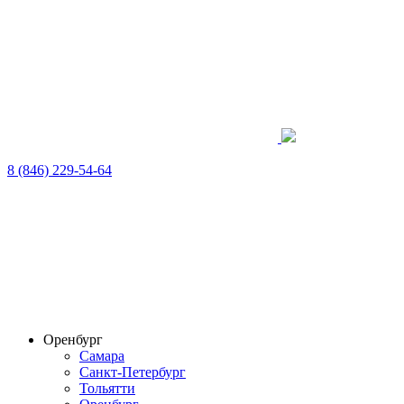
8 (846) 229-54-64
Оренбург
Самара
Санкт-Петербург
Тольятти