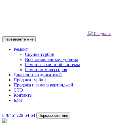
перезвоните мне
Ремонт
Скупка турбин
Восстановленные турбины
Ремонт выхлопной системы
Ремонт компрессоров
Диагностика двигателей
Продажа турбин
Продажа и замена картриджей
СТО
Контакты
Блог
8 (846) 229-54-64
Перезвоните мне