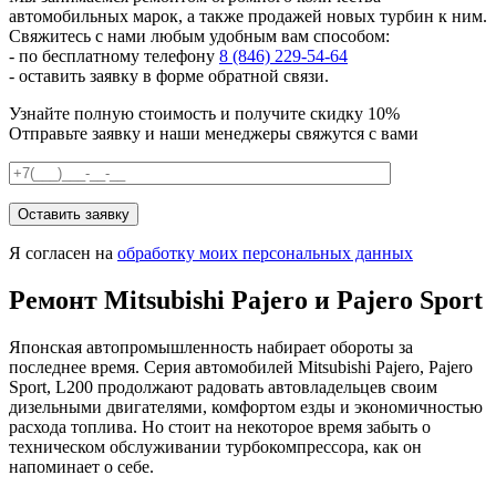
автомобильных марок, а также продажей новых турбин к ним.
Свяжитесь с нами любым удобным вам способом:
- по бесплатному телефону
8 (846) 229-54-64
- оставить заявку в форме обратной связи.
Узнайте полную стоимость и получите скидку 10%
Отправьте заявку и наши менеджеры свяжутся с вами
Я согласен на
обработку моих персональных данных
Ремонт Mitsubishi Pajero и Pajero Sport
Японская автопромышленность набирает обороты за
последнее время. Серия автомобилей Mitsubishi Pajero, Pajero
Sport, L200 продолжают радовать автовладельцев своим
дизельными двигателями, комфортом езды и экономичностью
расхода топлива. Но стоит на некоторое время забыть о
техническом обслуживании турбокомпрессора, как он
напоминает о себе.