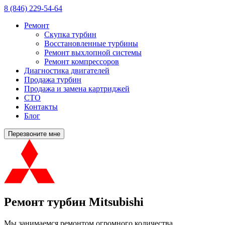
8 (846) 229-54-64
Ремонт
Скупка турбин
Восстановленные турбины
Ремонт выхлопной системы
Ремонт компрессоров
Диагностика двигателей
Продажа турбин
Продажа и замена картриджей
СТО
Контакты
Блог
Перезвоните мне
Ремонт турбин Mitsubishi
Мы занимаемся ремонтом огромного количества