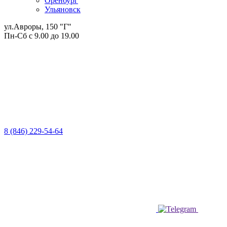
Оренбург
Ульяновск
ул.Авроры, 150 "Г"
Пн-Сб с 9.00 до 19.00
8 (846) 229-54-64